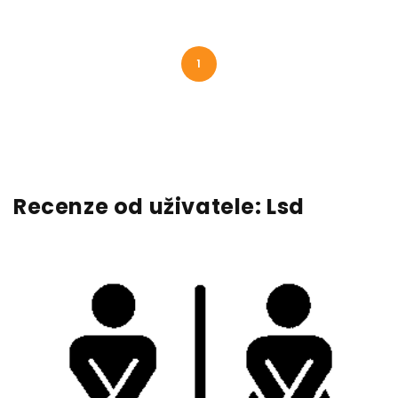
1
Recenze od uživatele: Lsd