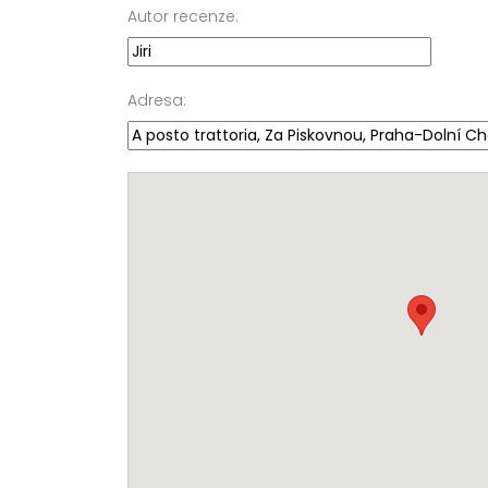
Autor recenze:
Adresa: