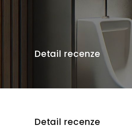
Detail recenze
Detail recenze